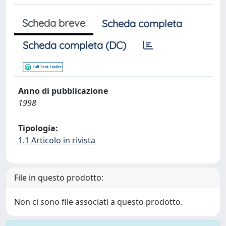
Scheda breve
Scheda completa
Scheda completa (DC)
Anno di pubblicazione
1998
Tipologia:
1.1 Articolo in rivista
File in questo prodotto:
Non ci sono file associati a questo prodotto.