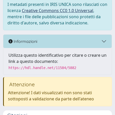
I metadati presenti in IRIS UNICA sono rilasciati con
licenza
Creative Commons CC0 1.0 Universal
,
mentre i file delle pubblicazioni sono protetti da
diritto d'autore, salvo diversa indicazione.
Informazioni
Utilizza questo identificativo per citare o creare un
link a questo documento:
https://hdl.handle.net/11584/5882
Attenzione
Attenzione! I dati visualizzati non sono stati
sottoposti a validazione da parte dell'ateneo