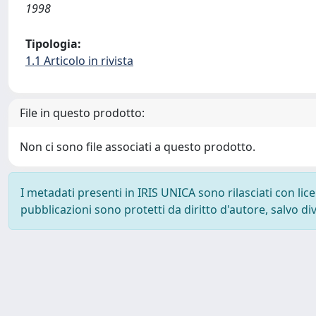
1998
Tipologia:
1.1 Articolo in rivista
File in questo prodotto:
Non ci sono file associati a questo prodotto.
I metadati presenti in IRIS UNICA sono rilasciati con li
pubblicazioni sono protetti da diritto d'autore, salvo di