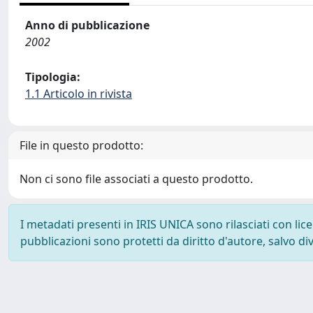
Anno di pubblicazione
2002
Tipologia:
1.1 Articolo in rivista
File in questo prodotto:
Non ci sono file associati a questo prodotto.
I metadati presenti in IRIS UNICA sono rilasciati con li
pubblicazioni sono protetti da diritto d'autore, salvo di