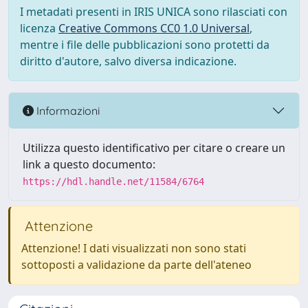
I metadati presenti in IRIS UNICA sono rilasciati con
licenza
Creative Commons CC0 1.0 Universal
,
mentre i file delle pubblicazioni sono protetti da
diritto d'autore, salvo diversa indicazione.
Informazioni
Utilizza questo identificativo per citare o creare un
link a questo documento:
https://hdl.handle.net/11584/6764
Attenzione
Attenzione! I dati visualizzati non sono stati
sottoposti a validazione da parte dell'ateneo