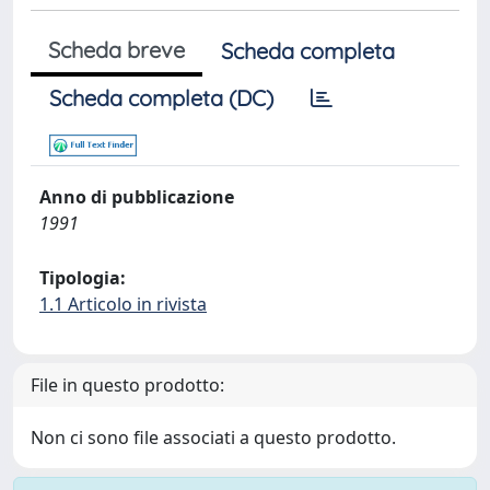
Scheda breve
Scheda completa
Scheda completa (DC)
Anno di pubblicazione
1991
Tipologia:
1.1 Articolo in rivista
File in questo prodotto:
Non ci sono file associati a questo prodotto.