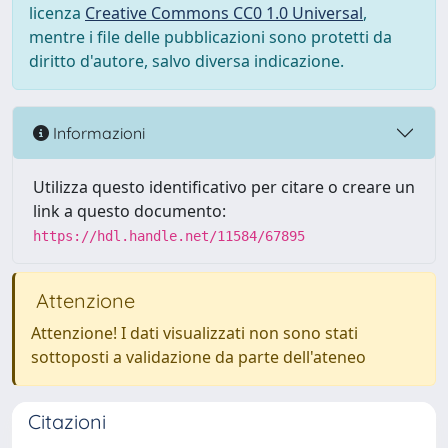
licenza
Creative Commons CC0 1.0 Universal
,
mentre i file delle pubblicazioni sono protetti da
diritto d'autore, salvo diversa indicazione.
Informazioni
Utilizza questo identificativo per citare o creare un
link a questo documento:
https://hdl.handle.net/11584/67895
Attenzione
Attenzione! I dati visualizzati non sono stati
sottoposti a validazione da parte dell'ateneo
Citazioni