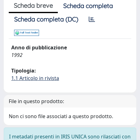
Scheda breve
Scheda completa
Scheda completa (DC)
Anno di pubblicazione
1992
Tipologia:
1.1 Articolo in rivista
File in questo prodotto:
Non ci sono file associati a questo prodotto.
I metadati presenti in IRIS UNICA sono rilasciati con