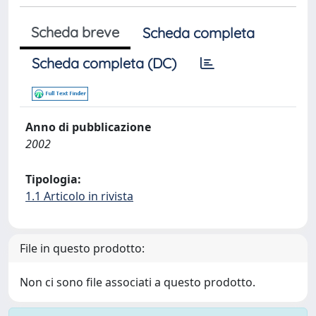
Scheda breve
Scheda completa
Scheda completa (DC)
Anno di pubblicazione
2002
Tipologia:
1.1 Articolo in rivista
File in questo prodotto:
Non ci sono file associati a questo prodotto.