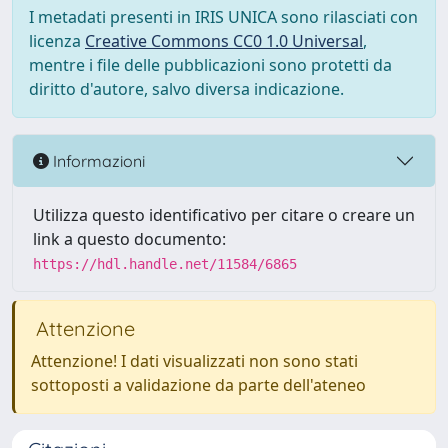
I metadati presenti in IRIS UNICA sono rilasciati con
licenza
Creative Commons CC0 1.0 Universal
,
mentre i file delle pubblicazioni sono protetti da
diritto d'autore, salvo diversa indicazione.
Informazioni
Utilizza questo identificativo per citare o creare un
link a questo documento:
https://hdl.handle.net/11584/6865
Attenzione
Attenzione! I dati visualizzati non sono stati
sottoposti a validazione da parte dell'ateneo