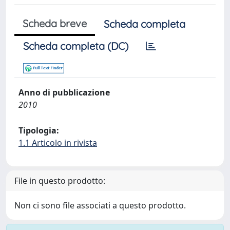
Scheda breve
Scheda completa
Scheda completa (DC)
Anno di pubblicazione
2010
Tipologia:
1.1 Articolo in rivista
File in questo prodotto:
Non ci sono file associati a questo prodotto.