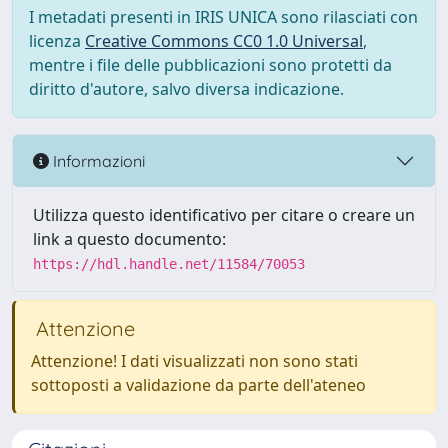
I metadati presenti in IRIS UNICA sono rilasciati con
licenza
Creative Commons CC0 1.0 Universal
,
mentre i file delle pubblicazioni sono protetti da
diritto d'autore, salvo diversa indicazione.
Informazioni
Utilizza questo identificativo per citare o creare un
link a questo documento:
https://hdl.handle.net/11584/70053
Attenzione
Attenzione! I dati visualizzati non sono stati
sottoposti a validazione da parte dell'ateneo