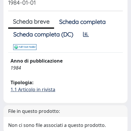
1984-01-01
Scheda breve
Scheda completa
Scheda completa (DC)
Anno di pubblicazione
1984
Tipologia:
1.1 Articolo in rivista
File in questo prodotto:
Non ci sono file associati a questo prodotto.