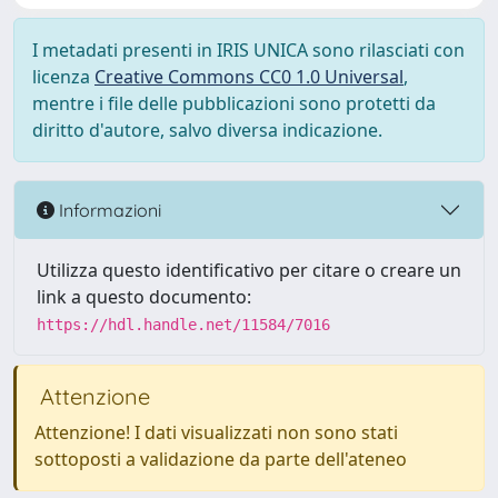
I metadati presenti in IRIS UNICA sono rilasciati con
licenza
Creative Commons CC0 1.0 Universal
,
mentre i file delle pubblicazioni sono protetti da
diritto d'autore, salvo diversa indicazione.
Informazioni
Utilizza questo identificativo per citare o creare un
link a questo documento:
https://hdl.handle.net/11584/7016
Attenzione
Attenzione! I dati visualizzati non sono stati
sottoposti a validazione da parte dell'ateneo