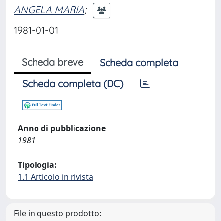
ANGELA MARIA
;
1981-01-01
Scheda breve
Scheda completa
Scheda completa (DC)
Anno di pubblicazione
1981
Tipologia:
1.1 Articolo in rivista
File in questo prodotto: