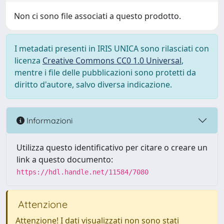
Non ci sono file associati a questo prodotto.
I metadati presenti in IRIS UNICA sono rilasciati con
licenza
Creative Commons CC0 1.0 Universal
,
mentre i file delle pubblicazioni sono protetti da
diritto d'autore, salvo diversa indicazione.
Informazioni
Utilizza questo identificativo per citare o creare un
link a questo documento:
https://hdl.handle.net/11584/7080
Attenzione
Attenzione! I dati visualizzati non sono stati