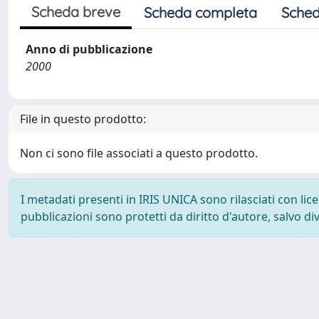
Scheda breve
Scheda completa
Sched
Anno di pubblicazione
2000
File in questo prodotto:
Non ci sono file associati a questo prodotto.
I metadati presenti in IRIS UNICA sono rilasciati con li
pubblicazioni sono protetti da diritto d'autore, salvo di