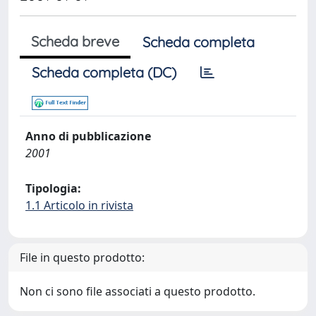
Scheda breve
Scheda completa
Scheda completa (DC)
Anno di pubblicazione
2001
Tipologia:
1.1 Articolo in rivista
File in questo prodotto:
Non ci sono file associati a questo prodotto.