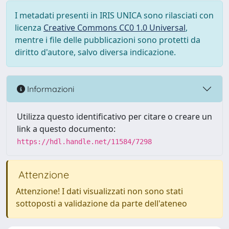
I metadati presenti in IRIS UNICA sono rilasciati con
licenza
Creative Commons CC0 1.0 Universal
,
mentre i file delle pubblicazioni sono protetti da
diritto d'autore, salvo diversa indicazione.
Informazioni
Utilizza questo identificativo per citare o creare un
link a questo documento:
https://hdl.handle.net/11584/7298
Attenzione
Attenzione! I dati visualizzati non sono stati
sottoposti a validazione da parte dell'ateneo