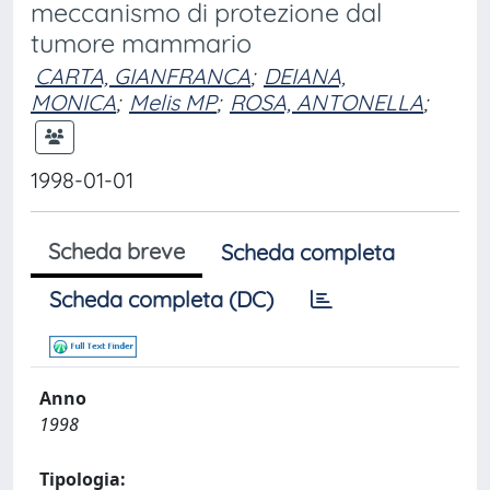
meccanismo di protezione dal
tumore mammario
CARTA, GIANFRANCA
;
DEIANA,
MONICA
;
Melis MP
;
ROSA, ANTONELLA
;
1998-01-01
Scheda breve
Scheda completa
Scheda completa (DC)
Anno
1998
Tipologia: