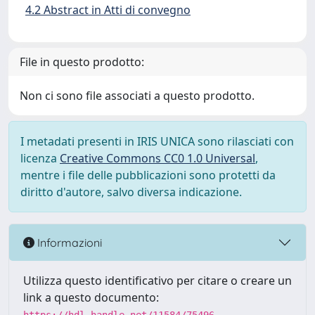
4.2 Abstract in Atti di convegno
File in questo prodotto:
Non ci sono file associati a questo prodotto.
I metadati presenti in IRIS UNICA sono rilasciati con
licenza
Creative Commons CC0 1.0 Universal
,
mentre i file delle pubblicazioni sono protetti da
diritto d'autore, salvo diversa indicazione.
Informazioni
Utilizza questo identificativo per citare o creare un
link a questo documento: