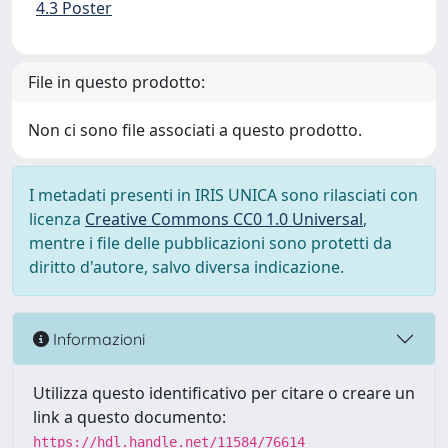
4.3 Poster
File in questo prodotto:
Non ci sono file associati a questo prodotto.
I metadati presenti in IRIS UNICA sono rilasciati con
licenza
Creative Commons CC0 1.0 Universal
,
mentre i file delle pubblicazioni sono protetti da
diritto d'autore, salvo diversa indicazione.
Informazioni
Utilizza questo identificativo per citare o creare un
link a questo documento:
https://hdl.handle.net/11584/76614