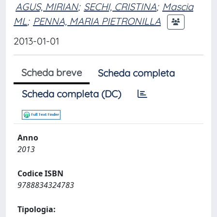
AGUS, MIRIAN
;
SECHI, CRISTINA
;
Mascia
ML
;
PENNA, MARIA PIETRONILLA
2013-01-01
Scheda breve
Scheda completa
Scheda completa (DC)
Anno
2013
Codice ISBN
9788834324783
Tipologia: