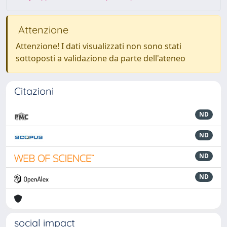
Attenzione
Attenzione! I dati visualizzati non sono stati
sottoposti a validazione da parte dell'ateneo
Citazioni
ND
ND
ND
ND
social impact