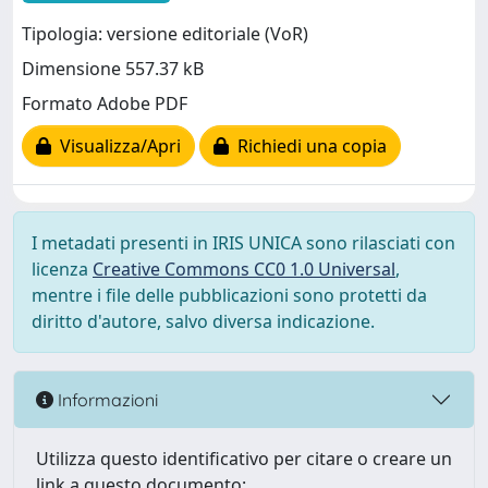
Tipologia: versione editoriale (VoR)
Dimensione 557.37 kB
Formato Adobe PDF
Visualizza/Apri
Richiedi una copia
I metadati presenti in IRIS UNICA sono rilasciati con
licenza
Creative Commons CC0 1.0 Universal
,
mentre i file delle pubblicazioni sono protetti da
diritto d'autore, salvo diversa indicazione.
Informazioni
Utilizza questo identificativo per citare o creare un
link a questo documento: