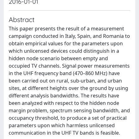
2016-01-01
Abstract
This paper presents the result of a measurement
campaign conducted in Italy, Spain, and Romania to
obtain empirical values for the parameters upon
which unlicensed devices could distinguish in a
hidden node scenario between empty and
occupied TV channels. Signal power measurements
in the UHF frequency band (470–860 MHz) have
been carried out on rural, sub-urban, and urban
sites, at different heights over the ground by using
different analysis bandwidths. The results have
been analyzed with respect to the hidden node
margin problem, spectrum sensing bandwidth, and
occupancy threshold, to produce a set of practical
parameters upon which harmless unlicensed
communication in the UHF TV bands is feasible.