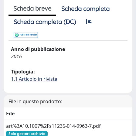
Scheda breve
Scheda completa
Scheda completa (DC)
Anno di pubblicazione
2016
Tipologia:
1.1 Articolo in rivista
File in questo prodotto:
File
art%3A10.1007%2Fs11235-014-9963-7.pdf
Solo gestori archivio