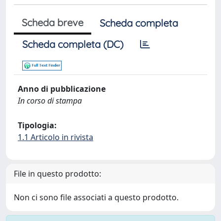
Scheda breve
Scheda completa
Scheda completa (DC)
Anno di pubblicazione
In corso di stampa
Tipologia:
1.1 Articolo in rivista
File in questo prodotto:
Non ci sono file associati a questo prodotto.