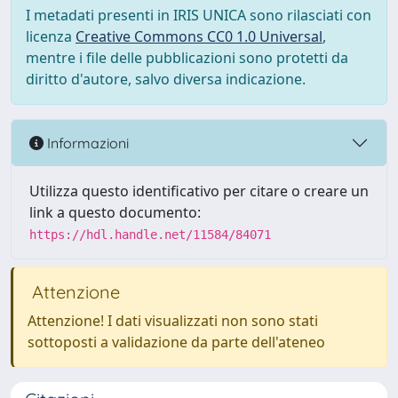
I metadati presenti in IRIS UNICA sono rilasciati con
licenza
Creative Commons CC0 1.0 Universal
,
mentre i file delle pubblicazioni sono protetti da
diritto d'autore, salvo diversa indicazione.
Informazioni
Utilizza questo identificativo per citare o creare un
link a questo documento:
https://hdl.handle.net/11584/84071
Attenzione
Attenzione! I dati visualizzati non sono stati
sottoposti a validazione da parte dell'ateneo