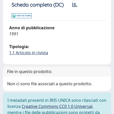
Scheda completa (DC)
Anno di pubblicazione
1991
Tipologia:
1.1 Articolo in rivista
File in questo prodotto:
Non ci sono file associati a questo prodotto.
I metadati presenti in IRIS UNICA sono rilasciati con
licenza
Creative Commons CC0 1.0 Universal
,
mentre i file delle pubblicazioni sono protetti da