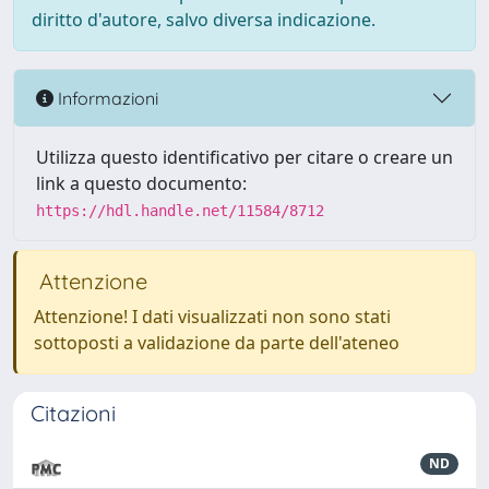
diritto d'autore, salvo diversa indicazione.
Informazioni
Utilizza questo identificativo per citare o creare un
link a questo documento:
https://hdl.handle.net/11584/8712
Attenzione
Attenzione! I dati visualizzati non sono stati
sottoposti a validazione da parte dell'ateneo
Citazioni
ND