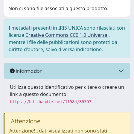
Non ci sono file associati a questo prodotto.
I metadati presenti in IRIS UNICA sono rilasciati con
licenza
Creative Commons CC0 1.0 Universal
,
mentre i file delle pubblicazioni sono protetti da
diritto d'autore, salvo diversa indicazione.
Informazioni
Utilizza questo identificativo per citare o creare un
link a questo documento:
https://hdl.handle.net/11584/89307
Attenzione
Attenzione! I dati visualizzati non sono stati