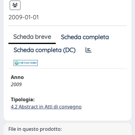
2009-01-01
Scheda breve
Scheda completa
Scheda completa (DC)
Anno
2009
Tipologia:
4.2 Abstract in Atti di convegno
File in questo prodotto: