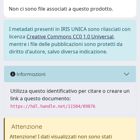
Non ci sono file associati a questo prodotto.
I metadati presenti in IRIS UNICA sono rilasciati con
licenza
Creative Commons CC0 1.0 Universal
,
mentre i file delle pubblicazioni sono protetti da
diritto d'autore, salvo diversa indicazione.
Informazioni
Utilizza questo identificativo per citare o creare un
link a questo documento:
https://hdl.handle.net/11584/89876
Attenzione
Attenzione! I dati visualizzati non sono stati