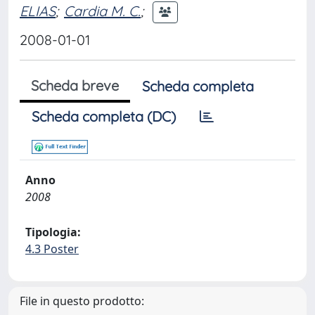
ELIAS
;
Cardia M. C.
;
2008-01-01
Scheda breve
Scheda completa
Scheda completa (DC)
Anno
2008
Tipologia:
4.3 Poster
File in questo prodotto: