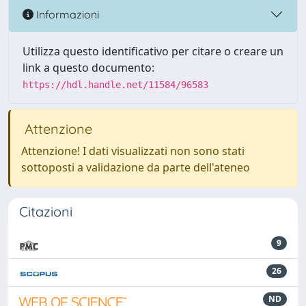
Informazioni
Utilizza questo identificativo per citare o creare un
link a questo documento:
https://hdl.handle.net/11584/96583
Attenzione
Attenzione! I dati visualizzati non sono stati
sottoposti a validazione da parte dell'ateneo
Citazioni
9
26
ND