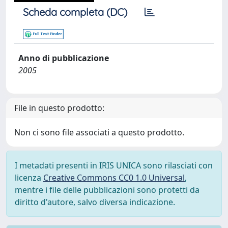
Scheda completa (DC)
Anno di pubblicazione
2005
File in questo prodotto:
Non ci sono file associati a questo prodotto.
I metadati presenti in IRIS UNICA sono rilasciati con
licenza
Creative Commons CC0 1.0 Universal
,
mentre i file delle pubblicazioni sono protetti da
diritto d'autore, salvo diversa indicazione.