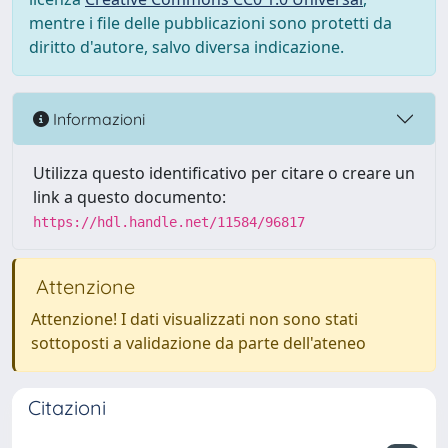
mentre i file delle pubblicazioni sono protetti da
diritto d'autore, salvo diversa indicazione.
Informazioni
Utilizza questo identificativo per citare o creare un
link a questo documento:
https://hdl.handle.net/11584/96817
Attenzione
Attenzione! I dati visualizzati non sono stati
sottoposti a validazione da parte dell'ateneo
Citazioni