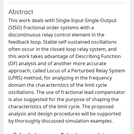
Abstract
This work deals with Single-Input-Single-Output
(SISO) fractional order systems with a
discontinuous relay control element in the
feedback loop. Stable self-sustained oscillations
often occur in the closed loop relay system, and
this work takes advantage of Describing Function
(DF) analysis and of another more accurate
approach, called Locus of a Perturbed Relay System
(LPRS) method, for analyzing in the frequency
domain the characteristics of the limit cycle
oscillations. The use of fractional lead compensator
is also suggested for the purpose of shaping the
characteristics of the limit cycle. The proposed
analysis and design procedures will be supported
by thoroughly discussed simulation examples.