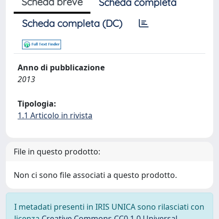
Scheda breve
Scheda completa
Scheda completa (DC)
Anno di pubblicazione
2013
Tipologia:
1.1 Articolo in rivista
File in questo prodotto:
Non ci sono file associati a questo prodotto.
I metadati presenti in IRIS UNICA sono rilasciati con
licenza
Creative Commons CC0 1.0 Universal
,