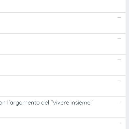
 con l'argomento del "vivere insieme"