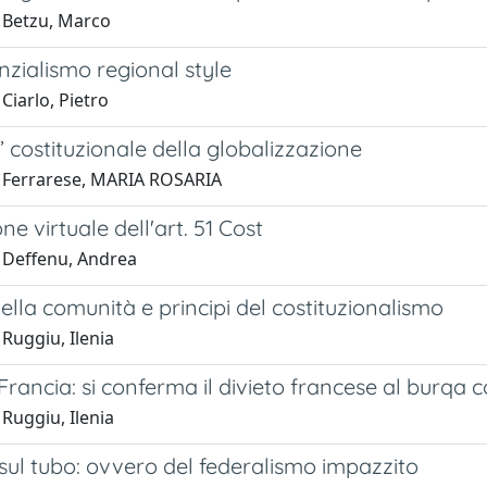
 Betzu, Marco
enzialismo regional style
Ciarlo, Pietro
e” costituzionale della globalizzazione
 Ferrarese, MARIA ROSARIA
ne virtuale dell'art. 51 Cost
 Deffenu, Andrea
ella comunità e principi del costituzionalismo
Ruggiu, Ilenia
. Francia: si conferma il divieto francese al burqa
Ruggiu, Ilenia
sul tubo: ovvero del federalismo impazzito