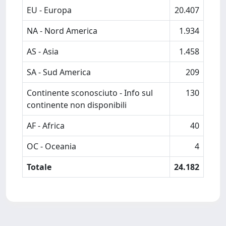
EU - Europa
20.407
NA - Nord America
1.934
AS - Asia
1.458
SA - Sud America
209
Continente sconosciuto - Info sul
130
continente non disponibili
AF - Africa
40
OC - Oceania
4
Totale
24.182