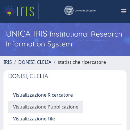
UNICA IRIS
Institutional Research
Information System
IRIS
DONISI, CLELIA
statistiche ricercatore
DONISI, CLELIA
Visualizzazione Ricercatore
Visualizzazione Pubblicazione
Visualizzazione File