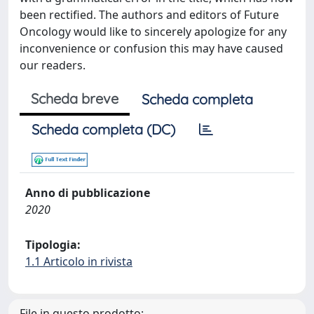
been rectified. The authors and editors of Future
Oncology would like to sincerely apologize for any
inconvenience or confusion this may have caused
our readers.
Scheda breve
Scheda completa
Scheda completa (DC)
Anno di pubblicazione
2020
Tipologia:
1.1 Articolo in rivista
File in questo prodotto: