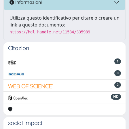
Informazioni
Utilizza questo identificativo per citare o creare un
link a questo documento:
https://hdl.handle.net/11584/335989
Citazioni
1
0
2
ND
social impact