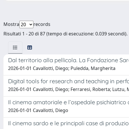
Mostra
records
Risultati 1 - 20 di 87 (tempo di esecuzione: 0.039 secondi).
Dal territorio alla pellicola. La Fondazione 
2026-01-01 Cavallotti, Diego; Puledda, Margherita
Digital tools for research and teaching in pe
2026-01-01 Cavallotti, Diego; Ferraresi, Roberta; Lutzu
Il cinema amatoriale e l’ospedale psichiatrico d
2026-01-01 Cavallotti, Diego
Il cinema sardo e le principali case di produzi