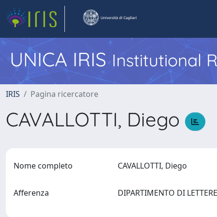
UNICA IRIS
Institutional
IRIS
Pagina ricercatore
CAVALLOTTI, Diego
Nome completo
CAVALLOTTI, Diego
Afferenza
DIPARTIMENTO DI LETTERE