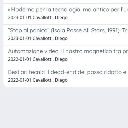
«Moderno per la tecnologia, ma antico per l’um
2023-01-01 Cavallotti, Diego
“Stop al panico” (Isola Posse All Stars, 1991). T
2023-01-01 Cavallotti, Diego
Automazione video. Il nastro magnetico tra pr
2022-01-01 Cavallotti, Diego
Bestiari tecnici: i dead-end del passo ridotto e
2022-01-01 Cavallotti, Diego