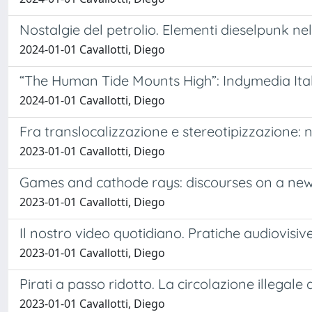
Nostalgie del petrolio. Elementi dieselpunk n
2024-01-01 Cavallotti, Diego
“The Human Tide Mounts High”: Indymedia Ital
2024-01-01 Cavallotti, Diego
Fra translocalizzazione e stereotipizzazione: 
2023-01-01 Cavallotti, Diego
Games and cathode rays: discourses on a new 
2023-01-01 Cavallotti, Diego
Il nostro video quotidiano. Pratiche audiovisi
2023-01-01 Cavallotti, Diego
Pirati a passo ridotto. La circolazione illegale d
2023-01-01 Cavallotti, Diego