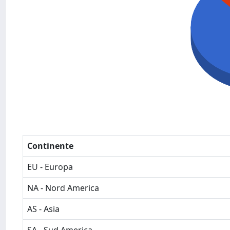
Continente
EU - Europa
NA - Nord America
AS - Asia