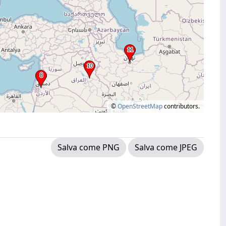
©
OpenStreetMap
contributors.
Salva come PNG
Salva come JPEG