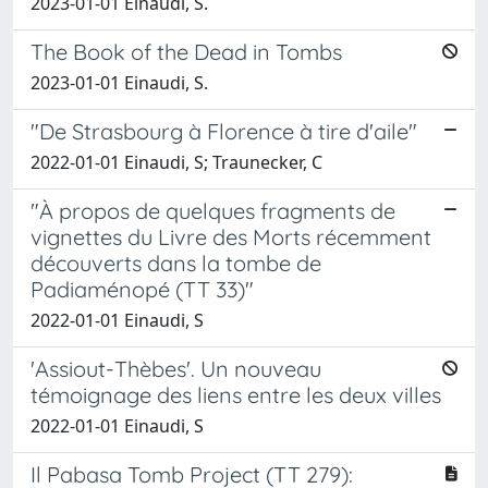
2023-01-01 Einaudi, S.
The Book of the Dead in Tombs
2023-01-01 Einaudi, S.
"De Strasbourg à Florence à tire d'aile"
2022-01-01 Einaudi, S; Traunecker, C
"À propos de quelques fragments de
vignettes du Livre des Morts récemment
découverts dans la tombe de
Padiaménopé (TT 33)"
2022-01-01 Einaudi, S
'Assiout-Thèbes'. Un nouveau
témoignage des liens entre les deux villes
2022-01-01 Einaudi, S
Il Pabasa Tomb Project (TT 279):