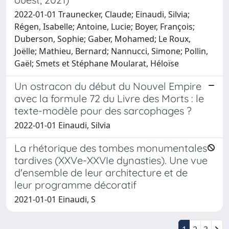
2022-01-01 Traunecker, Claude; Einaudi, Silvia;
Régen, Isabelle; Antoine, Lucie; Boyer, François;
Duberson, Sophie; Gaber, Mohamed; Le Roux,
Joëlle; Mathieu, Bernard; Nannucci, Simone; Pollin,
Gaël; Smets et Stéphane Moularat, Héloïse
Un ostracon du début du Nouvel Empire
avec la formule 72 du Livre des Morts : le
texte-modèle pour des sarcophages ?
2022-01-01 Einaudi, Silvia
La rhétorique des tombes monumentales
tardives (XXVe-XXVIe dynasties). Une vue
d'ensemble de leur architecture et de
leur programme décoratif
2021-01-01 Einaudi, S