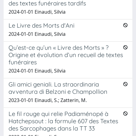
des textes funéraires tardifs
2024-01-01 Einaudi, Silvia
Le Livre des Morts d'Ani
2024-01-01 Einaudi, Silvia
Qu’est-ce qu’un « Livre des Morts » ?
Origine et évolution d’un recueil de textes
funéraires
2024-01-01 Einaudi, Silvia
Gli amici geniali. La straordinaria
avventura di Belzoni e Champollion
2023-01-01 Einaudi, S.; Zatterin, M.
Le fil rouge qui relie Padiaménopé à
Hatchepsout : la formule 607 des Textes
des Sarcophages dans la TT 33