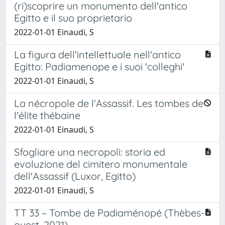
(ri)scoprire un monumento dell'antico
Egitto e il suo proprietario
2022-01-01 Einaudi, S
La figura dell'intellettuale nell'antico
Egitto: Padiamenope e i suoi 'colleghi'
2022-01-01 Einaudi, S
La nécropole de l'Assassif. Les tombes de
l'élite thébaine
2022-01-01 Einaudi, S
Sfogliare una necropoli: storia ed
evoluzione del cimitero monumentale
dell'Assassif (Luxor, Egitto)
2022-01-01 Einaudi, S
TT 33 – Tombe de Padiaménopé (Thèbes-
ouest, 2021)