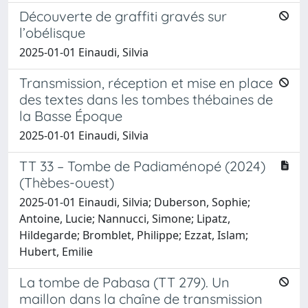
Découverte de graffiti gravés sur
l’obélisque
2025-01-01 Einaudi, Silvia
Transmission, réception et mise en place
des textes dans les tombes thébaines de
la Basse Époque
2025-01-01 Einaudi, Silvia
TT 33 – Tombe de Padiaménopé (2024)
(Thèbes-ouest)
2025-01-01 Einaudi, Silvia; Duberson, Sophie;
Antoine, Lucie; Nannucci, Simone; Lipatz,
Hildegarde; Bromblet, Philippe; Ezzat, Islam;
Hubert, Emilie
La tombe de Pabasa (TT 279). Un
maillon dans la chaîne de transmission