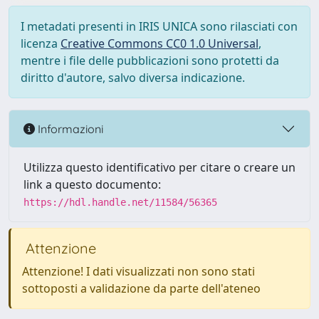
I metadati presenti in IRIS UNICA sono rilasciati con
licenza
Creative Commons CC0 1.0 Universal
,
mentre i file delle pubblicazioni sono protetti da
diritto d'autore, salvo diversa indicazione.
Informazioni
Utilizza questo identificativo per citare o creare un
link a questo documento:
https://hdl.handle.net/11584/56365
Attenzione
Attenzione! I dati visualizzati non sono stati
sottoposti a validazione da parte dell'ateneo