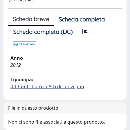
2012-01-01
Scheda breve
Scheda completa
Scheda completa (DC)
Anno
2012
Tipologia:
4.1 Contributo in Atti di convegno
File in questo prodotto:
Non ci sono file associati a questo prodotto.