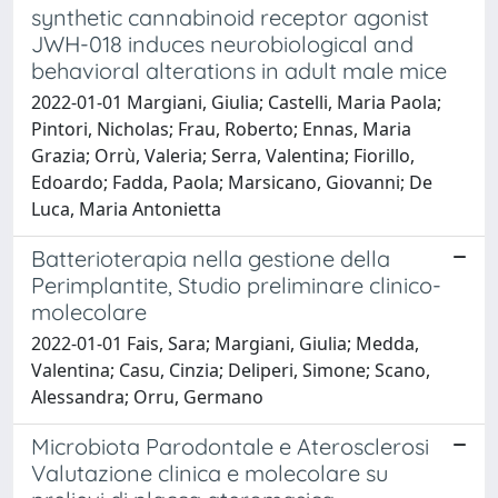
synthetic cannabinoid receptor agonist
JWH-018 induces neurobiological and
behavioral alterations in adult male mice
2022-01-01 Margiani, Giulia; Castelli, Maria Paola;
Pintori, Nicholas; Frau, Roberto; Ennas, Maria
Grazia; Orrù, Valeria; Serra, Valentina; Fiorillo,
Edoardo; Fadda, Paola; Marsicano, Giovanni; De
Luca, Maria Antonietta
Batterioterapia nella gestione della
Perimplantite, Studio preliminare clinico-
molecolare
2022-01-01 Fais, Sara; Margiani, Giulia; Medda,
Valentina; Casu, Cinzia; Deliperi, Simone; Scano,
Alessandra; Orru, Germano
Microbiota Parodontale e Aterosclerosi
Valutazione clinica e molecolare su