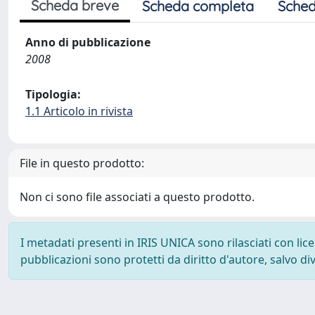
Scheda breve
Scheda completa
Sched
Anno di pubblicazione
2008
Tipologia:
1.1 Articolo in rivista
File in questo prodotto:
Non ci sono file associati a questo prodotto.
I metadati presenti in IRIS UNICA sono rilasciati con li
pubblicazioni sono protetti da diritto d'autore, salvo di