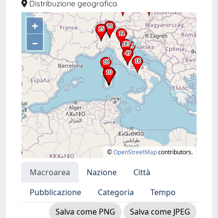
Distribuzione geografica
+
–
©
OpenStreetMap
contributors.
Macroarea
Nazione
Città
Pubblicazione
Categoria
Tempo
Salva come PNG
Salva come JPEG