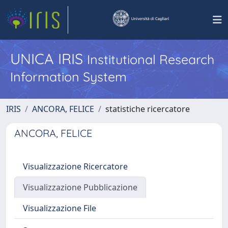
UNICA IRIS
Institutional Research
Information System
IRIS
ANCORA, FELICE
statistiche ricercatore
ANCORA, FELICE
Visualizzazione Ricercatore
Visualizzazione Pubblicazione
Visualizzazione File