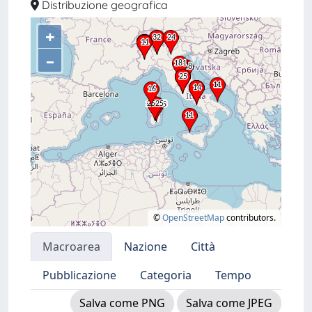
Distribuzione geografica
+
–
©
OpenStreetMap
contributors.
Macroarea
Nazione
Città
Pubblicazione
Categoria
Tempo
Salva come PNG
Salva come JPEG